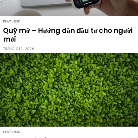
FEATURED
Quỹ mở – Hướng dẫn đầu tư cho người
mới
THÁNG 3 12, 2026
FEATURED