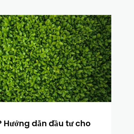
? Hướng dẫn đầu tư cho