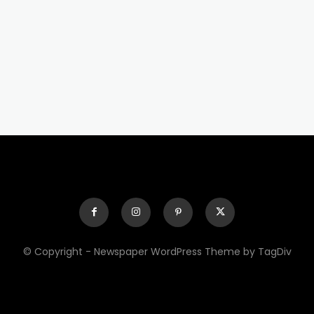
© Copyright - Newspaper WordPress Theme by TagDiv